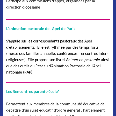
Participe aux commissions d’appel, organisées par la
direction diocésaine
L’animation pastorale de l’Apel de Paris
S’appuie sur les correspondants pastoraux des Apel
d’établissements. Elle est rythmée par des temps forts
(messe des familles annuelle, conférences, rencontres inter-
religieuses). Elle propose son livret
Animer en pastorale
ainsi
que des outils du Réseau d’Animation Pastorale de l’Apel
nationale (RAP).
Les Rencontres parents-école®
Permettent aux membres de la communauté éducative de
débattre d’un sujet éducatif d’ordre général : harcèlement,