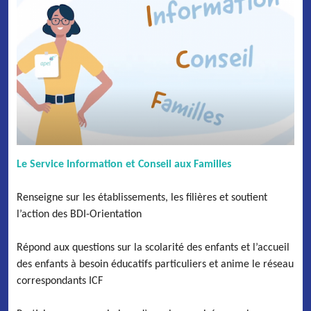
Le Service Information et Conseil aux Familles
Renseigne sur les établissements, les filières et soutient
l’action des BDI-Orientation
Répond aux questions sur la scolarité des enfants et l’accueil
des enfants à besoin éducatifs particuliers et anime le réseau
correspondants ICF