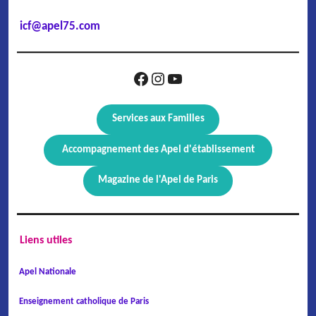
icf@apel75.com
Facebook
Instagram
YouTube
Services aux Familles
Accompagnement des Apel d'établissement
Magazine de l'Apel de Paris
Liens utiles
Apel Nationale
Enseignement catholique de Paris