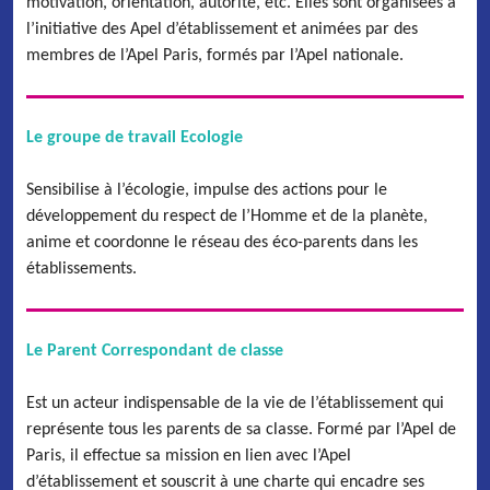
motivation, orientation, autorité, etc. Elles sont organisées à
l’initiative des Apel d’établissement et animées par des
membres de l’Apel Paris, formés par l’Apel nationale.
Le groupe de travail Ecologie
Sensibilise à l’écologie, impulse des actions pour le
développement du respect de l’Homme et de la planète,
anime et coordonne le réseau des éco-parents dans les
établissements.
Le Parent Correspondant de classe
Est un acteur indispensable de la vie de l’établissement qui
représente tous les parents de sa classe. Formé par l’Apel de
Paris, il effectue sa mission en lien avec l’Apel
d’établissement et souscrit à une charte qui encadre ses