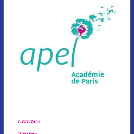
9, Bd St Denis